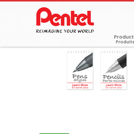
Product