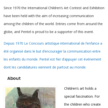
Since 1970 the International Children’s Art Contest and Exhibition
have been held with the aim of increasing communication
among the children of the world. Entries come from around the
globe, and Pentel is proud to be a supporter of this event.
Depuis 1970 Le Concours artistique international de l’enfance a
été organisé dans le but d’encourager la communication entre
les enfants du monde. Pentel est fier d’appuyer cet événement
dont les candidatures viennent de partout au monde.
About
Children’s art holds a
special fascination. For
the children who create