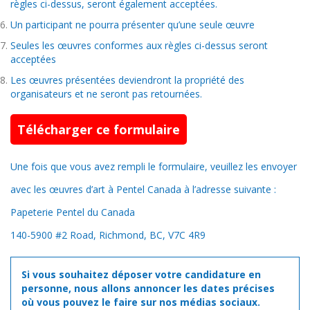
règles ci-dessus, seront également acceptées.
Un participant ne pourra présenter qu’une seule œuvre
Seules les œuvres conformes aux règles ci-dessus seront
acceptées
Les œuvres présentées deviendront la propriété des
organisateurs et ne seront pas retournées.
Télécharger ce formulaire
Une fois que vous avez rempli le formulaire, veuillez les envoyer
avec les œuvres d’art à Pentel Canada à l’adresse suivante :
Papeterie Pentel du Canada
140-5900 #2 Road, Richmond, BC, V7C 4R9
Si vous souhaitez déposer votre candidature en
personne, nous allons annoncer les dates précises
où vous pouvez le faire sur nos médias sociaux.