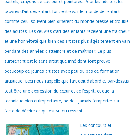
pastels, crayons de couleur et peintures. Pour les adultes, les
œuvres d’art des enfant font entrevoir le monde de l’enfant
comme celui souvent bien différent du monde pressé et troublé
des adultes. Les œuvres d’art des enfants recèlent une fraîcheur
et une honnêteté que bien des artistes plus âgés tentent en vain
pendant des années d’atteindre et de maîtriser. Le plus
surprenant est le sens artistique inné dont font preuve
beaucoup de jeunes artistes avec peu ou pas de formation
artistique. Ceci nous rappelle que l’art doit d’abord et par-dessus
tout être une expression du cœur et de l’esprit, et que la
technique bien qu’importante, ne doit jamais l’emporter sur
l’acte de décrire ce qui est vu ou ressenti.
Les concours et