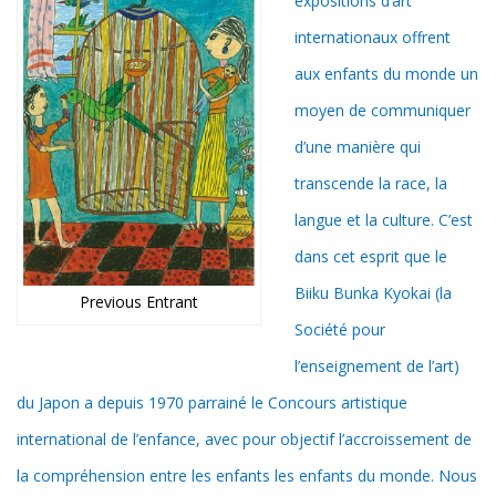
expositions d’art
internationaux offrent
aux enfants du monde un
moyen de communiquer
d’une manière qui
transcende la race, la
langue et la culture. C’est
dans cet esprit que le
Biiku Bunka Kyokai (la
Previous Entrant
Société pour
l’enseignement de l’art)
du Japon a depuis 1970 parrainé le Concours artistique
international de l’enfance, avec pour objectif l’accroissement de
la compréhension entre les enfants les enfants du monde. Nous