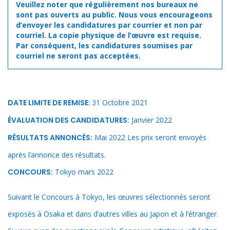
Veuillez noter que régulièrement nos bureaux ne
sont pas ouverts au public. Nous vous encourageons
d’envoyer les candidatures par courrier et non par
courriel. La copie physique de l’œuvre est requise.
Par conséquent, les candidatures soumises par
courriel ne seront pas acceptées.
DATE LIMITE DE REMISE
: 31 Octobre 2021
ÉVALUATION DES CANDIDATURES:
Janvier 2022
RÉSULTATS ANNONCÉS:
Mai 2022 Les prix seront envoyés
après l’annonce des résultats.
CONCOURS:
Tokyo mars 2022
Suivant le Concours à Tokyo, les œuvres sélectionnés seront
exposés à Osaka et dans d’autres villes au Japon et à l’étranger.