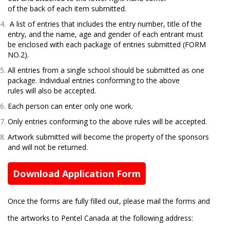
of the back of each item submitted.
A list of entries that includes the entry number, title of the
entry, and the name, age and gender
of each entrant must
be enclosed with each package of entries submitted (FORM
NO.2).
All entries from a single school should be submitted as one
package. Individual entries conforming to the above
rules will also be accepted.
Each person can enter only one work.
Only entries conforming to the above rules will be accepted.
Artwork submitted will become the property of the sponsors
and will not be returned.
Download Application Form
Once the forms are fully filled out, please mail the forms and
the artworks to Pentel Canada at the following address: