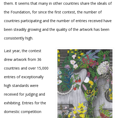
them. It seems that many in other countries share the ideals of
the Foundation, for since the first contest, the number of
countries participating and the number of entries received have
been steadily growing and the quality of the artwork has been
consistently high.
Last year, the contest
drew artwork from 36
countries and over 15,000
entries of exceptionally
high standards were
received for judging and
exhibiting. Entries for the
domestic competition