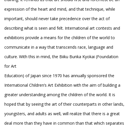
expression of the heart and mind, and that technique, while
important, should never take precedence over the act of
describing what is seen and felt. International art contests and
exhibitions provide a means for the children of the world to
communicate in a way that transcends race, language and
culture. With this in mind, the Biiku Bunka Kyokai (Foundation
for Art
Education) of Japan since 1970 has annually sponsored the
International Children’s Art Exhibition with the aim of building a
greater understanding among the children of the world. It is
hoped that by seeing the art of their counterparts in other lands,
youngsters, and adults as well, will realize that there is a great
deal more
than they have in common than that which separates