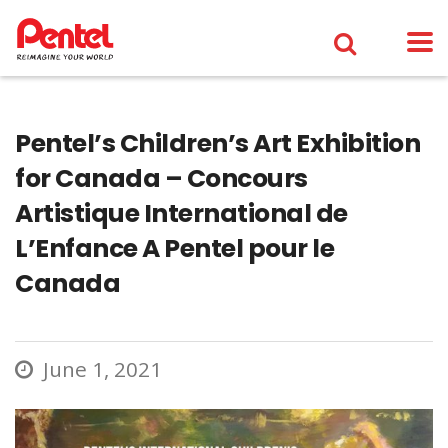
Pentel’s Children’s Art Exhibition
for Canada – Concours
Artistique International de
L’Enfance A Pentel pour le
Canada
June 1, 2021