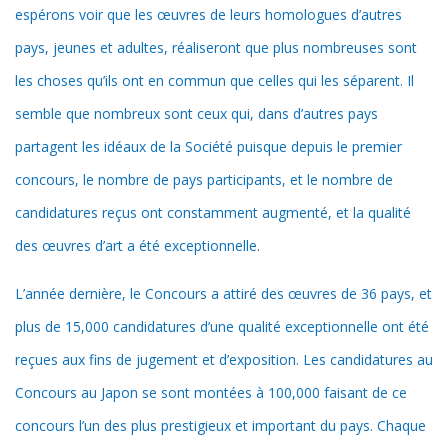
espérons voir que les œuvres de leurs homologues d’autres
pays, jeunes et adultes, réaliseront que plus nombreuses sont
les choses qu’ils ont en commun que celles qui les séparent. Il
semble que nombreux sont ceux qui, dans d’autres pays
partagent les idéaux de la Société puisque depuis le premier
concours, le nombre de pays participants, et le nombre de
candidatures reçus ont constamment augmenté, et la qualité
des œuvres d’art a été exceptionnelle.
L’année dernière, le Concours a attiré des œuvres de 36 pays, et
plus de 15,000 candidatures d’une qualité exceptionnelle ont été
reçues aux fins de jugement et d’exposition. Les candidatures au
Concours au Japon se sont montées à 100,000 faisant de ce
concours l’un des plus prestigieux et important du pays. Chaque