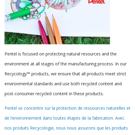
Pentel is focused on protecting natural resources and the
environment at all stages of the manufacturing process. In our
Recycology™ products, we ensure that all products meet strict
environmental standards and use both recycled content and
post-consumer recycled content in these products.
Pentel se concentre sur la protection de ressources naturelles et
de l’environnement dans toutes étapes de la fabrication. Avec
nos produits Recycologie, nous nous assurons que les produits