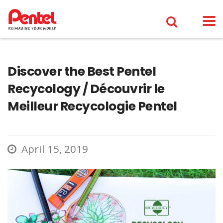
Discover the Best Pentel
Recycology / Découvrir le
Meilleur Recycologie Pentel
April 15, 2019