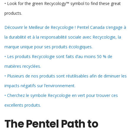
• Look for the green Recycology™ symbol to find these great
products.
Découvrir le Meilleur de Recycologie ! Pentel Canada s’engage à
la durabilité et à la responsabilité sociale avec Recycologie, la
marque unique pour ses produits écologiques.
• Les produits Recycologie sont faits d’au moins 50 % de
matières recyclées.
• Plusieurs de nos produits sont réutilisables afin de diminuer les
impacts négatifs sur l’environnement.
• Cherchez le symbole Recycologie en vert pour trouver ces
excellents produits.
The Pentel Path to