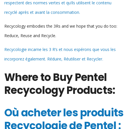
respectent des normes vertes et qu’ils utilisent le contenu
recyclé après et avant la consommation.
Recycology embodies the 3Rs and we hope that you do too:
Reduce, Reuse and Recycle.
Recycologie incarne les 3 R’s et nous espérons que vous les
incorporez également. Réduire, Réutiliser et Recycler.
Where to Buy Pentel
Recycology Products:
Où acheter les produits
Recycologie de Pentel :