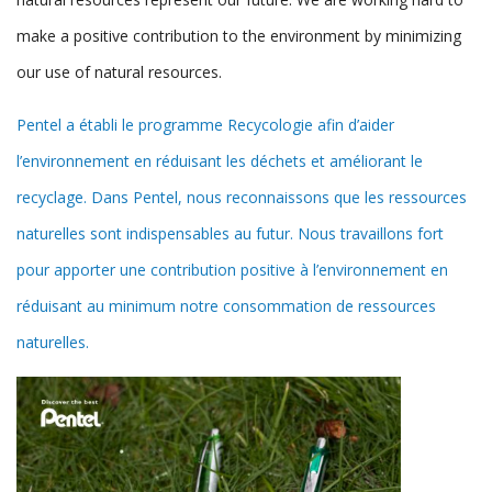
make a positive contribution to the environment by minimizing
our use of natural resources.
Pentel a établi le programme Recycologie afin d’aider
l’environnement en réduisant les déchets et améliorant le
recyclage. Dans Pentel, nous reconnaissons que les ressources
naturelles sont indispensables au futur. Nous travaillons fort
pour apporter une contribution positive à l’environnement en
réduisant au minimum notre consommation de ressources
naturelles.