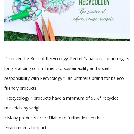
Discover the Best of Recycology! Pentel Canada is continuing its
long-standing commitment to sustainability and social
responsibility with Recycology™, an umbrella brand for its eco-
friendly products.
• Recycology™ products have a minimum of 50%* recycled
materials by weight.
• Many products are refillable to further lessen their
environmental impact.