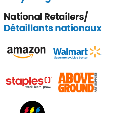
National Retailers/
Détaillants nationaux