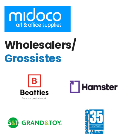
Wholesalers/
Grossistes